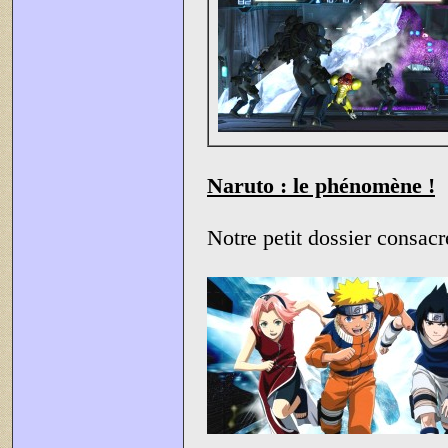
Naruto : le phénomène !
Notre petit dossier consac